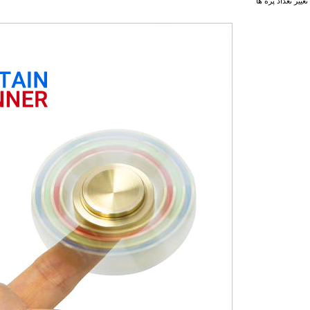
تغییر تعداد پره ها