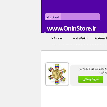
 وبمستر ها
راهنمای خرید
تماس با ما