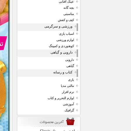
عینک آفتابی
بچه گانه
مناسبتی
کیف و کفش
ورزشی و سرگرمی
اسباب بازی
لوازم ورزشی
کوهنوردی و کمپینگ
دارویی و گیاهی
دارویی
گیاهی
کتاب و رسانه
بازی
مالتی مدیا
نرم افزار
لوازم التحریر و کتاب
آموزشی
گرافیک