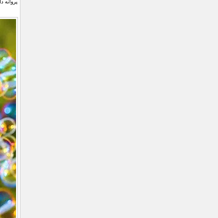
پروانه د