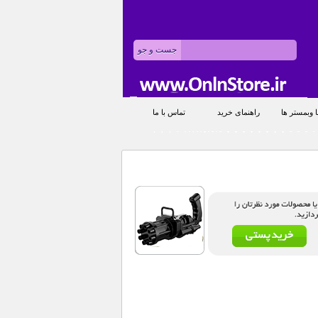
 وبمستر ها
راهنمای خرید
تماس با ما