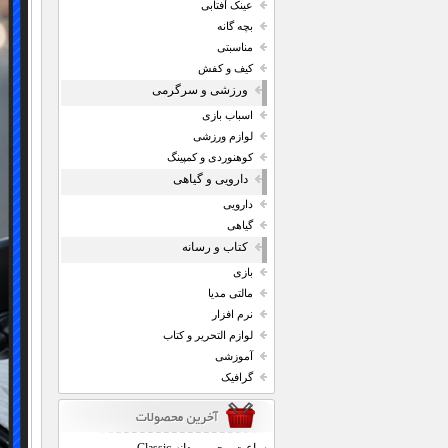
عینک آفتابی
بچه گانه
مناسبتی
کیف و کفش
ورزشی و سرگرمی
اسباب بازی
لوازم ورزشی
کوهنوردی و کمپینگ
دارویی و گیاهی
دارویی
گیاهی
کتاب و رسانه
بازی
مالتی مدیا
نرم افزار
لوازم التحریر و کتاب
آموزشی
گرافیک