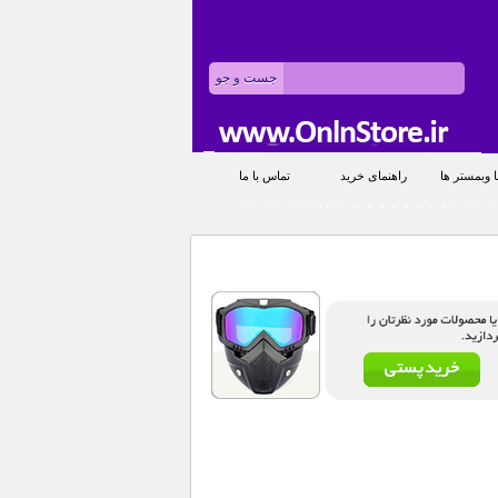
 وبمستر ها
راهنمای خرید
تماس با ما