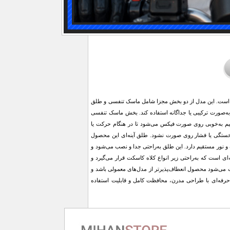
 است. این مدل از دو بخش مجزا شامل ماسک تنفسی و طلق
ا به‌صورت ترکیبی یا جداگانه استفاده کند. بخش ماسک تنفسی
ظیم به‌خوبی روی صورت فیکس می‌شود تا در هنگام حرکت یا
 خستگی یا فشار روی صورت نشود. طلق آینه‌ای این محصول
 نور مستقیم دارد. این طلق به‌راحتی جدا و نصب می‌شود و
ای است که به‌راحتی زیر انواع کلاه کاسکت قرار می‌گیرد و
ث می‌شود محصول انعطاف‌پذیرتر از مدل‌های معمولی باشد و
رفه‌ای با طراحی مدرن، محافظت کامل و قابلیت استفاده