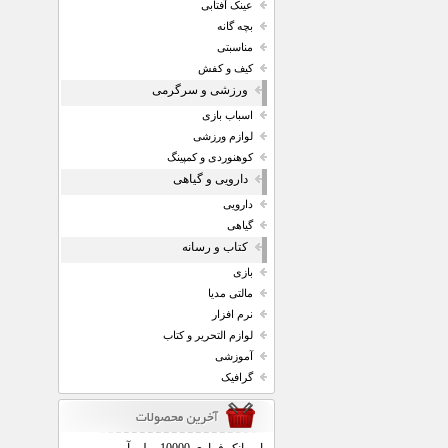
عینک آفتابی
بچه گانه
مناسبتی
کیف و کفش
ورزشی و سرگرمی
اسباب بازی
لوازم ورزشی
کوهنوردی و کمپینگ
دارویی و گیاهی
دارویی
گیاهی
کتاب و رسانه
بازی
مالتی مدیا
نرم افزار
لوازم التحریر و کتاب
آموزشی
گرافیک