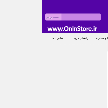
 وبمستر ها
راهنمای خرید
تماس با ما