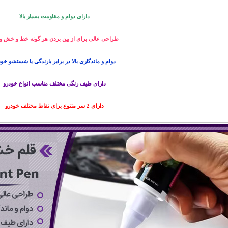
دارای دوام و مقاومت بسیار بالا
طراحی عالی برای از بین بردن هر گونه خط و خش و 
دوام و ماندگاری بالا در برابر بارندگی یا شستشو خود
دارای طیف رنگی مختلف مناسب انواع خودرو
دارای 2 سر متنوع برای نقاط مختلف خودرو