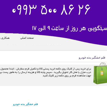
صفحه اصلي
همکاري با
قلم خشگیر بدنه خودرو
قلم خشگیر بدنه خودرو