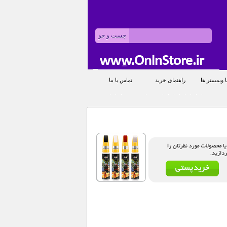
 وبمستر ها
راهنمای خرید
تماس با ما