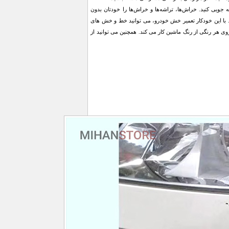
زینه خود صرفه جویی کنید. خراش‌ها، تراشه‌ها و خراش‌ها را خودتان بدون
د. با این خودکار تعمیر خش خودرو، می توانید خط و خش های
روی هر رنگی از رنگ ماشین کار می کند. همچنین می توانید از