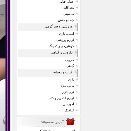
عینک آفتابی
بچه گانه
مناسبتی
کیف و کفش
ورزشی و سرگرمی
اسباب بازی
لوازم ورزشی
کوهنوردی و کمپینگ
دارویی و گیاهی
دارویی
گیاهی
کتاب و رسانه
بازی
مالتی مدیا
نرم افزار
لوازم التحریر و کتاب
آموزشی
گرافیک