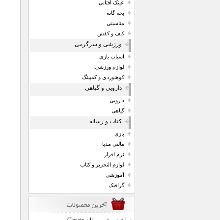
عینک آفتابی
بچه گانه
مناسبتی
کیف و کفش
ورزشی و سرگرمی
اسباب بازی
لوازم ورزشی
کوهنوردی و کمپینگ
دارویی و گیاهی
دارویی
گیاهی
کتاب و رسانه
بازی
مالتی مدیا
نرم افزار
لوازم التحریر و کتاب
آموزشی
گرافیک