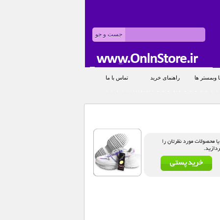
 وبمستر ها
راهنمای خرید
تماس با ما