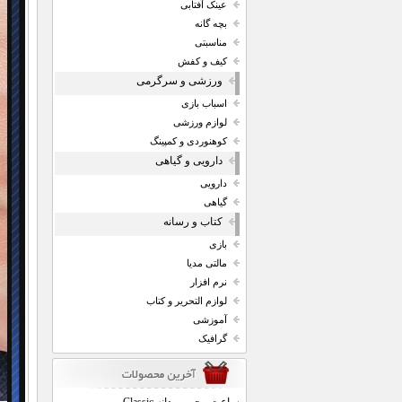
عینک آفتابی
بچه گانه
مناسبتی
کیف و کفش
ورزشی و سرگرمی
اسباب بازی
لوازم ورزشی
کوهنوردی و کمپینگ
دارویی و گیاهی
دارویی
گیاهی
کتاب و رسانه
بازی
مالتی مدیا
نرم افزار
لوازم التحریر و کتاب
آموزشی
گرافیک