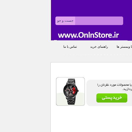
 وبمستر ها
راهنمای خرید
تماس با ما