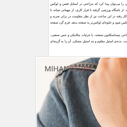
 را می‌توان پیدا کرد که به‌راحتی در استایل فشن و لوکس
 از باشگاه ورزشی گرفته تا قرار کاری، از مهمانی شبانه تا
ار رفته در این ساعت نیز از نظر مقاومت در برابر ضربه و
کس شود و جلوه‌ای لوکس‌تر به صفحه بدهد. فرم گرد صفحه
احی نیمه‌اسکلتون صفحه، با جزئیات مکانیکی و حس صنعتی،
بدنه‌ی استیل مقاوم و بند استیل مشکی، آن را به گزینه‌ای