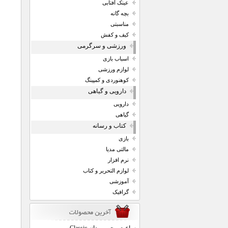
عینک آفتابی
بچه گانه
مناسبتی
کیف و کفش
ورزشی و سرگرمی
اسباب بازی
لوازم ورزشی
کوهنوردی و کمپینگ
دارویی و گیاهی
دارویی
گیاهی
کتاب و رسانه
بازی
مالتی مدیا
نرم افزار
لوازم التحریر و کتاب
آموزشی
گرافیک