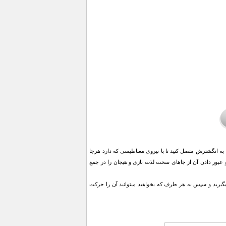
 به انگشترش متصل کنید تا با نیروی مغناطیسی که دارد هرجا
و عبور دادن آن از جاهای سخت لذت بازی و هیجان را در جمع
بگیرید و سپس به هر طرف که بخواهید میتوانید آن را حرکت