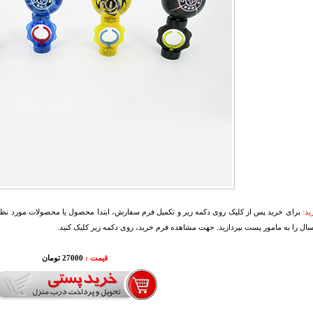
د:
برای خرید پس از کلیک روی دکمه زیر و تکمیل فرم سفارش، ابتدا محصول یا محصولات مورد نظرتا
سال را به مامور پست بپردازید. جهت مشاهده فرم خرید، روی دکمه زیر کلیک کنید.
قیمت :
27000 تومان