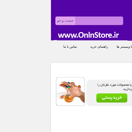
 وبمستر ها
راهنمای خرید
تماس با ما