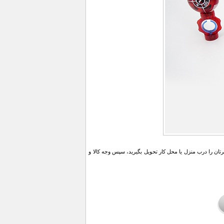
ن را درب منزل یا محل کار تحویل بگیرید، سپس وجه کالا و