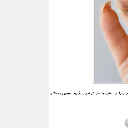
ن را درب منزل یا محل کار تحویل بگیرید، سپس وجه کالا و