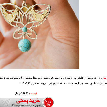
د:
برای خرید پس از کلیک روی دکمه زیر و تکمیل فرم سفارش، ابتدا محصول یا محصولات مورد نظرتا
سال را به مامور پست بپردازید. جهت مشاهده فرم خرید، روی دکمه زیر کلیک کنید.
قیمت :
000
32
تومان