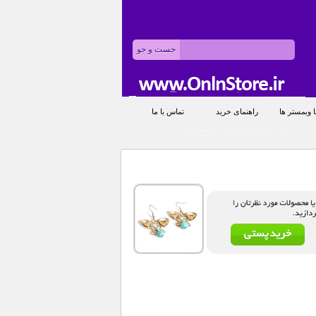
 وبمستر ها
راهنمای خرید
تماس با ما