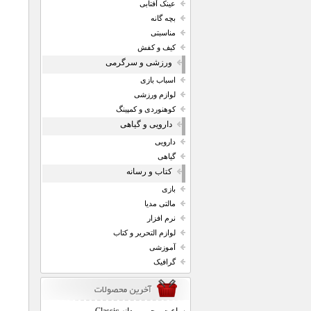
عینک آفتابی
بچه گانه
مناسبتی
کیف و کفش
ورزشی و سرگرمی
اسباب بازی
لوازم ورزشی
کوهنوردی و کمپینگ
دارویی و گیاهی
دارویی
گیاهی
کتاب و رسانه
بازی
مالتی مدیا
نرم افزار
لوازم التحریر و کتاب
آموزشی
گرافیک