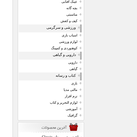
عینک آفتابی
بچه گانه
مناسبتی
کیف و کفش
ورزشی و سرگرمی
اسباب بازی
لوازم ورزشی
کوهنوردی و کمپینگ
دارویی و گیاهی
دارویی
گیاهی
کتاب و رسانه
بازی
مالتی مدیا
نرم افزار
لوازم التحریر و کتاب
آموزشی
گرافیک