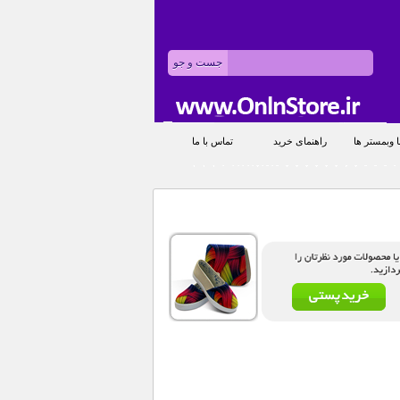
 وبمستر ها
راهنمای خرید
تماس با ما