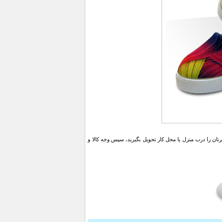
ن را درب منزل یا محل کار تحویل بگیرید، سپس وجه کالا و