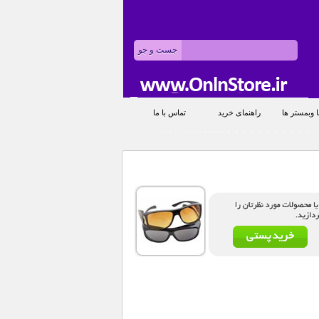
 وبمستر ها
راهنمای خرید
تماس با ما