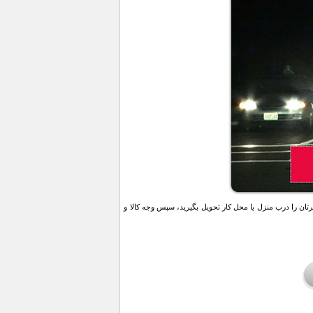
ن را درب منزل یا محل کار تحویل بگیرید، سپس وجه کالا و