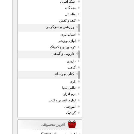
عینک آفتابی
بچه گانه
مناسبتی
کیف و کفش
ورزشی و سرگرمی
اسباب بازی
لوازم ورزشی
کوهنوردی و کمپینگ
دارویی و گیاهی
دارویی
گیاهی
کتاب و رسانه
بازی
مالتی مدیا
نرم افزار
لوازم التحریر و کتاب
آموزشی
گرافیک