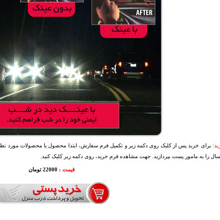
د:
برای خرید پس از کلیک روی دکمه زیر و تکمیل فرم سفارش، ابتدا محصول یا محصولات مورد نظرتا
سال را به مامور پست بپردازید. جهت مشاهده فرم خرید، روی دکمه زیر کلیک کنید.
قیمت :
22000 تومان