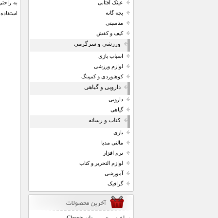
عینک آفتابی
بچه گانه
استفاده 
مناسبتی
کیف و کفش
ورزشی و سرگرمی
اسباب بازی
لوازم ورزشی
کوهنوردی و کمپینگ
دارویی و گیاهی
دارویی
گیاهی
کتاب و رسانه
بازی
مالتی مدیا
نرم افزار
لوازم التحریر و کتاب
آموزشی
گرافیک