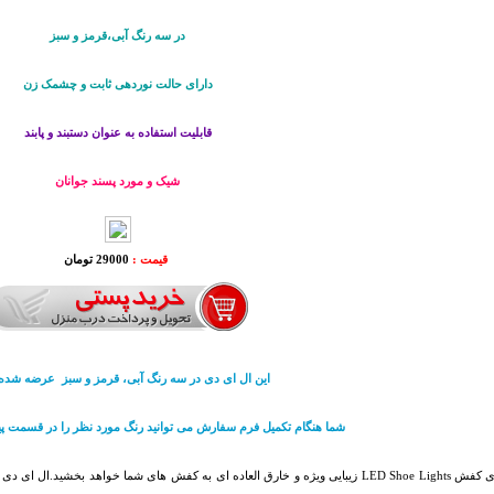
در سه رنگ آبی،قرمز و سبز
دارای حالت نوردهی ثابت و چشمک زن
قابلیت استفاده به عنوان دستبند و پابند
شیک و مورد پسند جوانان
قیمت :
29000 تومان
این ال ای دی در سه رنگ آبی، قرمز و سبز عرضه شده
شما هنگام تکمیل فرم سفارش می توانید رنگ مورد نظر را در قسمت پیا