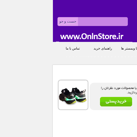
 وبمستر ها
راهنمای خرید
تماس با ما