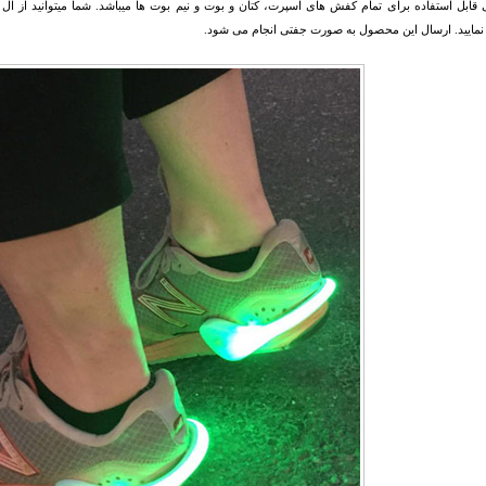
نمایید. ارسال این محصول به صورت جفتی انجام می شود.