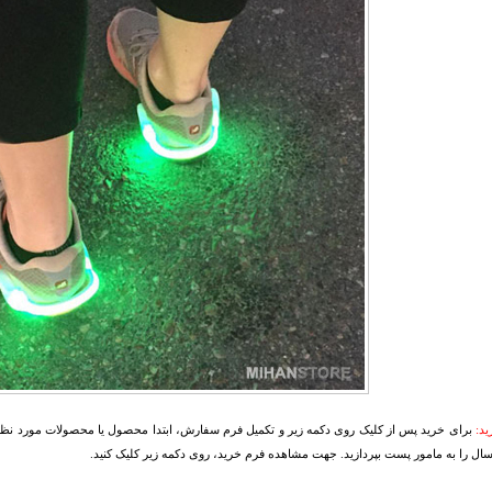
د:
برای خرید پس از کلیک روی دکمه زیر و تکمیل فرم سفارش، ابتدا محصول یا محصولات مورد نظرتا
سال را به مامور پست بپردازید. جهت مشاهده فرم خرید، روی دکمه زیر کلیک کنید.