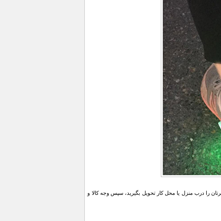
ن را درب منزل یا محل کار تحویل بگیرید، سپس وجه کالا و