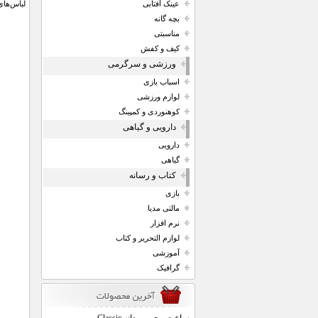
لباس‌های
عینک آفتابی
بچه گانه
مناسبتی
کیف و کفش
ورزشی و سرگرمی
اسباب بازی
لوازم ورزشی
کوهنوردی و کمپینگ
دارویی و گیاهی
دارویی
گیاهی
کتاب و رسانه
بازی
مالتی مدیا
نرم افزار
لوازم التحریر و کتاب
آموزشی
گرافیک