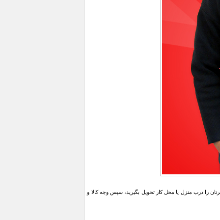
ن را درب منزل یا محل کار تحویل بگیرید، سپس وجه کالا و