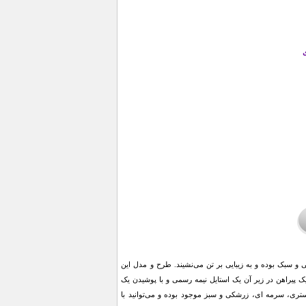
 و سبک بوده و به زیبایی بر تن می‌نشیند. طرح و مدل این
 پیراهن در زیر آن یک استایل نیمه رسمی و با پوشیدن یک
تری، سرمه ای، زرشکی و سبز موجود بوده و می‌توانید با