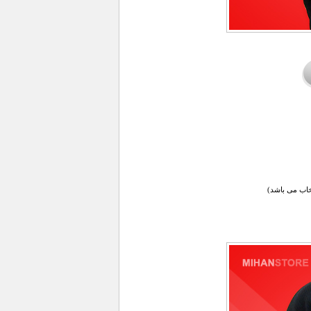
اب می باشد)