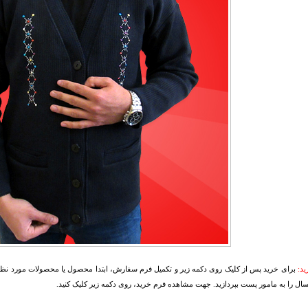
د:
برای خرید پس از کلیک روی دکمه زیر و تکمیل فرم سفارش، ابتدا محصول یا محصولات مورد نظرتا
سال را به مامور پست بپردازید. جهت مشاهده فرم خرید، روی دکمه زیر کلیک کنید.