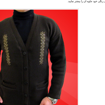
 رنگی خود جلوه آن را بیشتر نمایید.