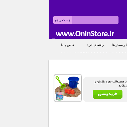
 وبمستر ها
راهنمای خرید
تماس با ما