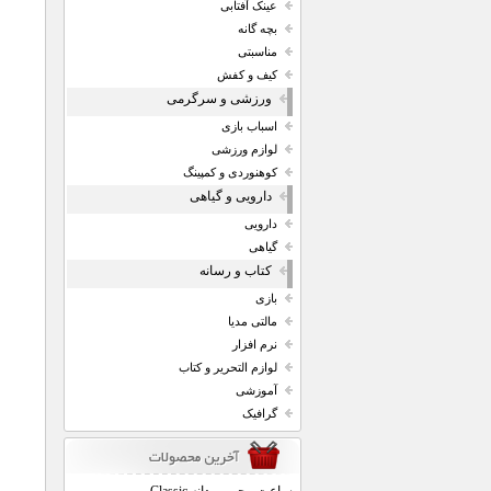
عینک آفتابی
بچه گانه
مناسبتی
کیف و کفش
ورزشی و سرگرمی
اسباب بازی
لوازم ورزشی
کوهنوردی و کمپینگ
دارویی و گیاهی
دارویی
گیاهی
کتاب و رسانه
بازی
مالتی مدیا
نرم افزار
لوازم التحریر و کتاب
آموزشی
گرافیک