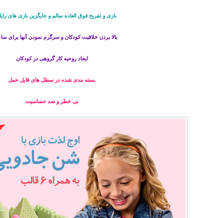
بازی و تفریح فوق العاده سالم و جایگزین بازی های رایا
بالا بردن خلاقیت کودکان و سرگرم نمودن آنها برای سا
ایجاد روحیه کار گروهی
در کودکان
بسته بندی شده در سطل های قابل حمل
بی خطر و ضد حساسیت