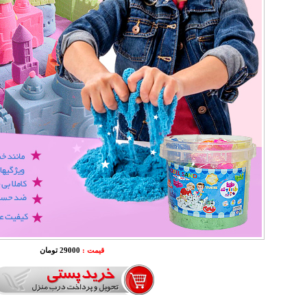
قیمت :
29000 تومان