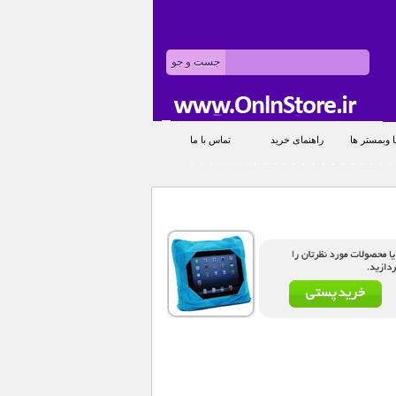
 وبمستر ها
راهنمای خرید
تماس با ما