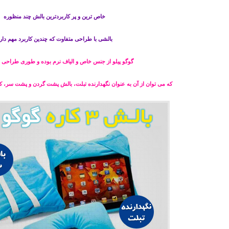
خاص ترین و پر کاربردترین بالش چند منظوره
بالشی با طراحی متفاوت که چندین کاربرد مهم دار
گوگو پیلو از جنس خاص و الیاف نرم بوده و طوری طراحی
که می توان از آن به عنوان نگهدارنده تبلت، بالش پشت گردن و پشت سر، کول