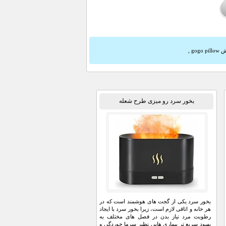
gogo 
,
بخور سرد رو میزی طرح شعله
بخور سرد یکی از گجت های هوشمند است که در
هر خانه و اتاقی لازم است، زیرا بخور سرد با ایجاد
رطوبت مرد نیاز بدن در فصل های مختلف به
بهبود سریع تر بیماری هایی نظیر سرما خوردگی و