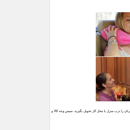
ن را درب منزل یا محل کار تحویل بگیرید، سپس وجه کالا و