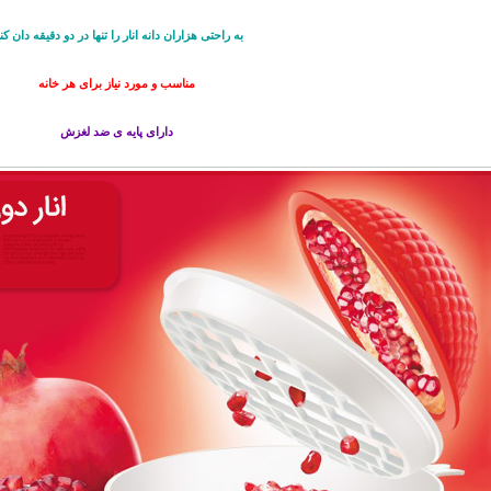
به راحتی هزاران دانه انار را تنها در دو دقیقه دان کن
مناسب و مورد نیاز برای هر خانه
دارای پایه ی ضد لغزش