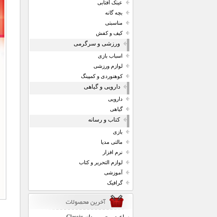
عینک آفتابی
بچه گانه
مناسبتی
کیف و کفش
ورزشی و سرگرمی
اسباب بازی
لوازم ورزشی
کوهنوردی و کمپینگ
دارویی و گیاهی
دارویی
گیاهی
کتاب و رسانه
بازی
مالتی مدیا
نرم افزار
لوازم التحریر و کتاب
آموزشی
گرافیک