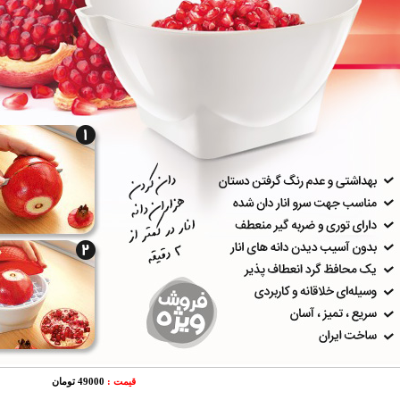
قیمت :
49000 تومان