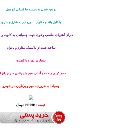
روشن شدن به وسیله جا فندکی اتومبیل
با کابل بلند و مقاوم ، بدون نیاز به شارژ و باتری
دارای آهنربای مناسب و قوی جهت چسباندن به کاپوت و ..
ساخته شده از پلاستیک مقاوم و بادوام
بسیار پر نور و با کیفیت
جمع کردن راحت و آسان سیم با پیچاندن سر چراغ ق
وسیله ای ضروری، مهم و پرکاربرد در خودرو
قیمت :
149000 تومان