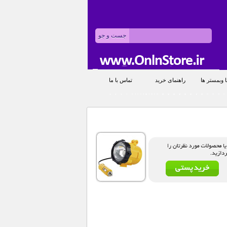
 وبمستر ها
راهنمای خرید
تماس با ما