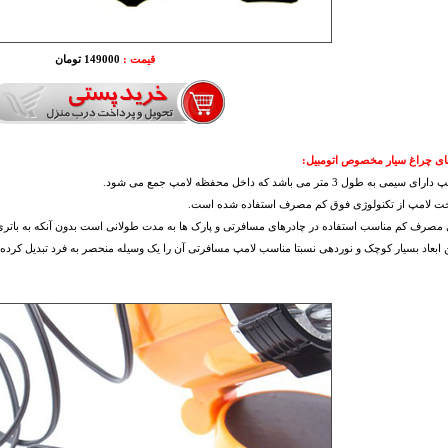
قیمت :
149000 تومان
ای چراغ سیار مخصوص اتومبیل:
یمی به طول 3 متر می باشد که داخل محفظه لامپ جمع می شود.
خت لامپ از تکنولوژی فوق کم مصرف استفاده شده است.
ل مصرف کم مناسب استفاده در چادرهای مسافرتی و پارک ها به مدت طولانی است بدون آنکه به باتری
 ابعاد بسیار کوچک و نوردهی نسبتا مناسب لامپ مسافرتی آن را یک وسیله منحصر به فرد تبدیل کرده