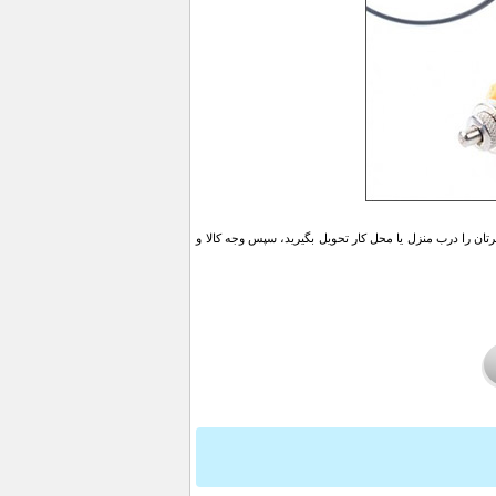
ن را درب منزل یا محل کار تحویل بگیرید، سپس وجه کالا و