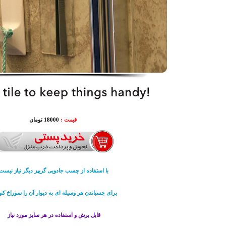
قیمت :
18000 تومان
با استفاده از چسب جادویی گریپز دیگر نیاز نیست
برای چسباندن هر وسیله ای به دیوار آن را سوراخ کنید
قابل برش و استفاده در هر سایز مورد نیاز