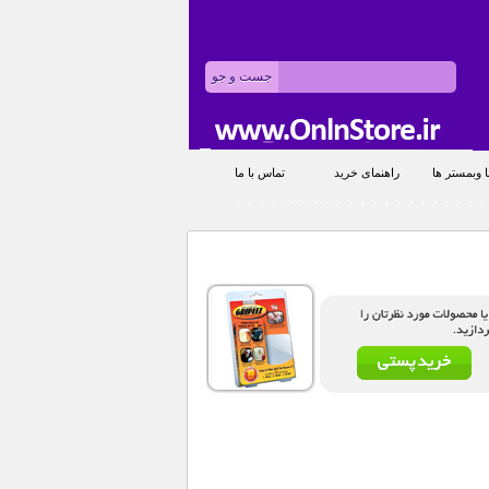
 وبمستر ها
راهنمای خرید
تماس با ما