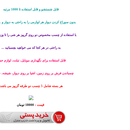
قابل شستشو و قابل استفاده تا 1000 مرتبه
بدون سوراخ کردن دیوار هر لوازمی را به راحتی به دیوار و ..
با استفاده از چسب مخصوص دو روی گریپز هر شی را تا وزن 3 کیوگر
به راحتی در هر کجا که می خواهید بچسبانید ...
قابل استفاده برای نگهداری موبایل، تبلت، لوازم حم
چسباندن فرش بر روی زمین، اشیا بر روی دیوار، شیشه، چ
هر بسته شامل 5 چسب دو طرفه گریپز می باشد.
قیمت :
18000 تومان