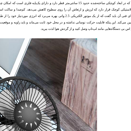
ن می‌کند. این پنکه قابلیت حرکت نوسانی نداشته و در محل خود ثابت می‌ماند و باید زاویه و موقعی
 اس بی دستگاه‌هایی مانند لپ‌تاپ وصل کنید و از گردش هوا لذت ببرید.