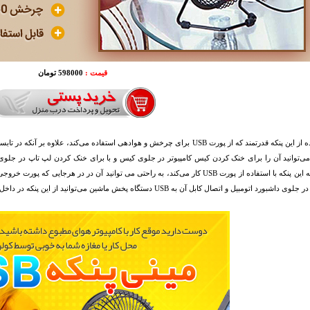
قیمت :
598000 تومان
با استفاده از این پنکه قدرتمند که از پورت USB برای چرخش و هوادهی استفاده می‌کند
ی‌توانید آن را برای خنک کردن کیس کامپیوتر در جلوی کیس و با برای خنک کردن لپ تاپ در جلوی
ورد اتومبیل و اتصال کابل آن به USB دستگاه پخش ماشین می‌توانید از این پنکه در داخل اتومبیل نیز استفاده کنید.