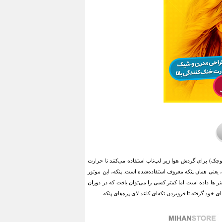
کوچک) برای گردش هوا زیر لپ‌تاپ استفاده می‌کنند تا حرارت
تی، یعنی همان پنکه معروف استفاده‌شده است. پنکه، این موتور
نر ها داده است اما کمتر کسی را می‌توان یافت که در دوران
 خود گرفته تا فروبردن تکه‌ای کاغذ لای پره‌های پنکه.