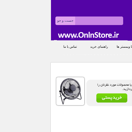
 وبمستر ها
راهنمای خرید
تماس با ما