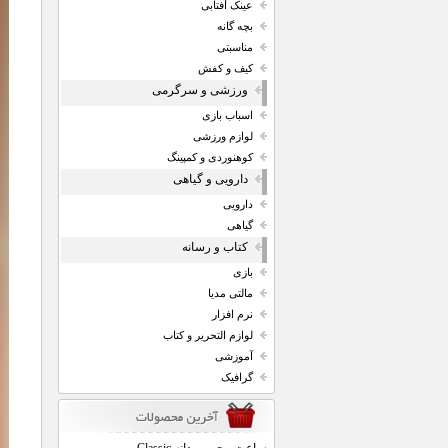
عینک آفتابی
بچه گانه
مناسبتی
کیف و کفش
ورزشی و سرگرمی
اسباب بازی
لوازم ورزشی
کوهنوردی و کمپینگ
دارویی و گیاهی
دارویی
گیاهی
کتاب و رسانه
بازی
مالتی مدیا
نرم افزار
لوازم التحریر و کتاب
آموزشی
گرافیک