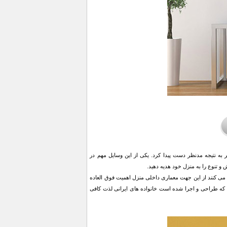
 به نتیجه مدنظر دست پیدا کرد. یکی از این وسایل مهم در
 تنوع را به منزل خود هدیه دهید.
 می کنند از این جهت معماری داخلی منزل اهمیت فوق العاده
 که طراحی و اجرا شده است خانواده های ایرانی لذت کافی