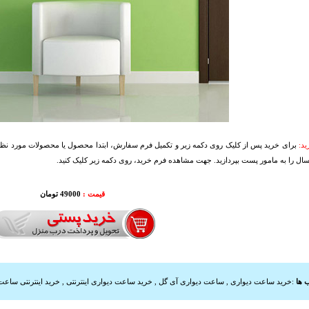
د:
برای خرید پس از کلیک روی دکمه زیر و تکمیل فرم سفارش، ابتدا محصول یا محصولات مورد نظرتا
سال را به مامور پست بپردازید. جهت مشاهده فرم خرید، روی دکمه زیر کلیک کنید.
قیمت :
49000 تومان
 ها
:
خرید ساعت دیواری
,
ساعت دیواری آی گل
,
خرید ساعت دیواری اینترنتی
,
خرید اینترنتی ساعت