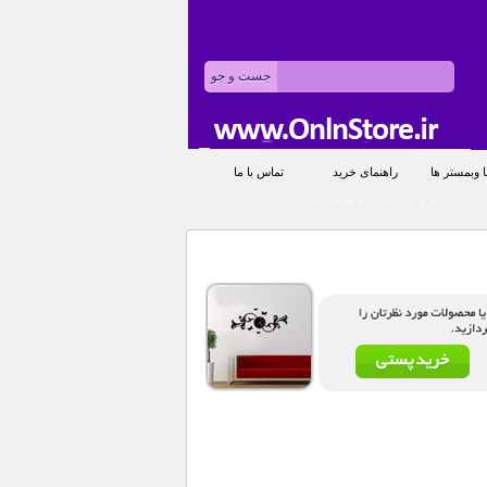
 وبمستر ها
راهنمای خرید
تماس با ما