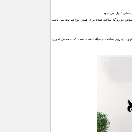
وص دو رو که ساخته شده برای همین نوع ساعت می باشد
قهوه ای روی ساعت چسبانده شده است که به محض تحویل