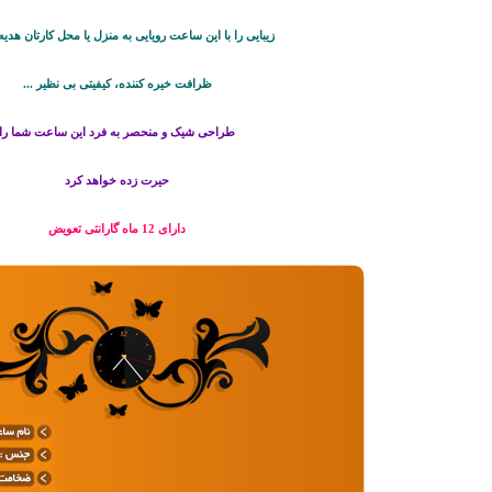
زیبایی را با این ساعت رویایی به منزل یا محل کارتان هدیه 
ظرافت خیره کننده، کیفیتی بی نظیر ...
طراحی شیک و منحصر به فرد این ساعت شما را
حیرت زده خواهد کرد
دارای 12 ماه گارانتی تعویض