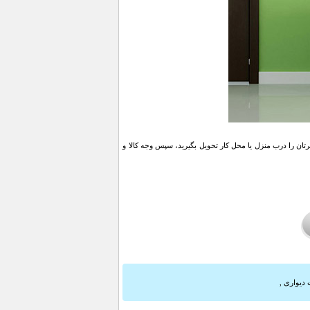
ن را درب منزل یا محل کار تحویل بگیرید، سپس وجه کالا و
 دیواری
,