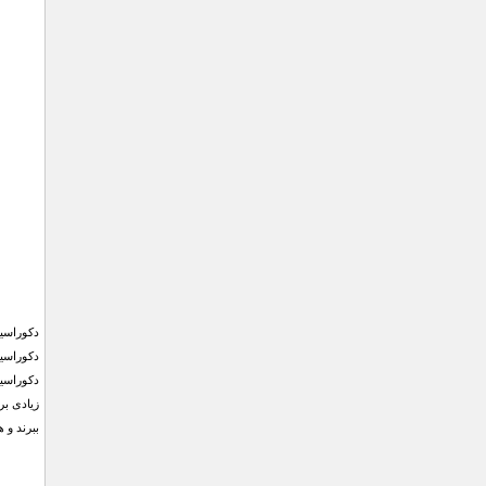
دکوراسیو
دکوراسیو
دکوراسیو
زیادی بر
ببرند و 