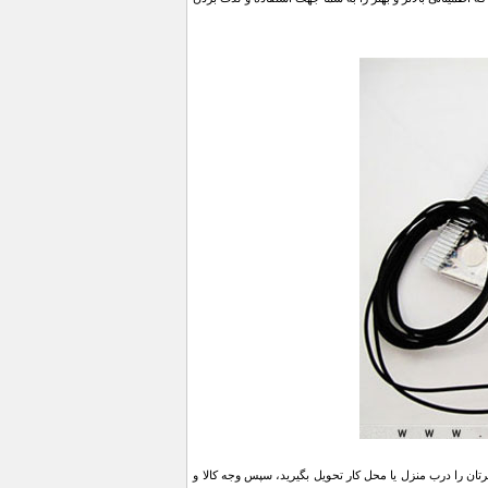
ن را درب منزل یا محل کار تحویل بگیرید، سپس وجه کالا و