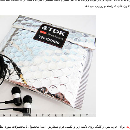
دفون های قدرتمند و رویایی می دهد.
د:
برای خرید پس از کلیک روی دکمه زیر و تکمیل فرم سفارش، ابتدا محصول یا محصولات مورد نظرتا