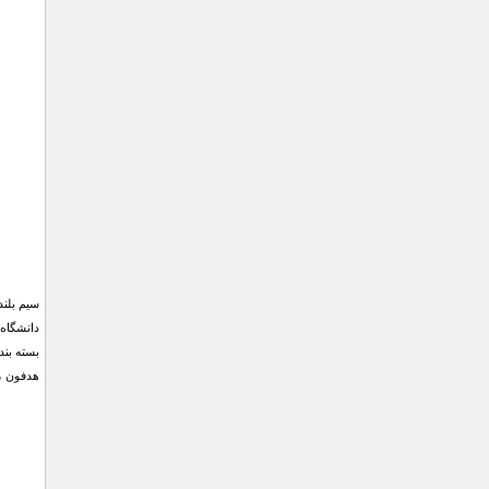
دانشگاه،
بسته بند
هدفون ، 