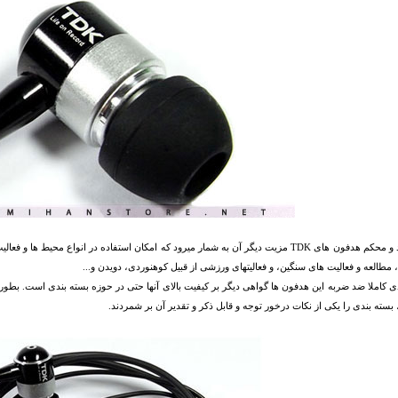
سیم بلند و محکم هدفون های TDK مزیت دیگر آن به شمار میرود که امکان استفاده در انواع مح
 مطالعه و فعالیت های سنگین، و فعالیتهای ورزشی از قبیل کوهنوردی، دویدن و...
ی کاملا ضد ضربه این هدفون ها گواهی دیگر بر کیفیت بالای آنها حتی در حوزه بسته بندی است. بطور
بسته بندی را یکی از نکات درخور توجه و قابل ذکر و تقدیر آن بر شمردند.