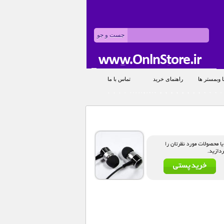
 وبمستر ها
راهنمای خرید
تماس با ما