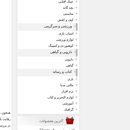
عینک آفتابی
بچه گانه
مناسبتی
کیف و کفش
ورزشی و سرگرمی
اسباب بازی
لوازم ورزشی
کوهنوردی و کمپینگ
دارویی و گیاهی
دارویی
گیاهی
کتاب و رسانه
بازی
مالتی مدیا
نرم افزار
لوازم التحریر و کتاب
آموزشی
گرافیک
رقابت با
در بررسی