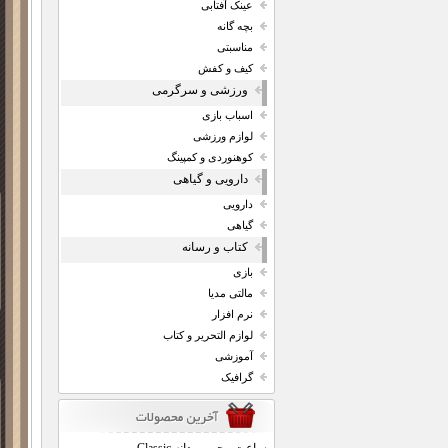
عینک آفتابی
بچه گانه
مناسبتی
کیف و کفش
ورزشی و سرگرمی
اسباب بازی
لوازم ورزشی
کوهنوردی و کمپینگ
دارویی و گیاهی
دارویی
گیاهی
کتاب و رسانه
بازی
مالتی مدیا
نرم افزار
لوازم التحریر و کتاب
آموزشی
گرافیک