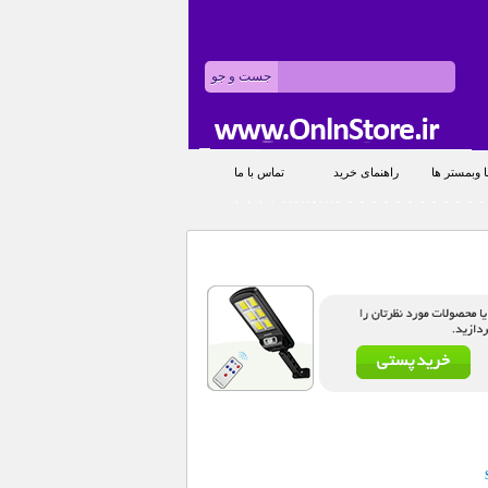
 وبمستر ها
راهنمای خرید
تماس با ما