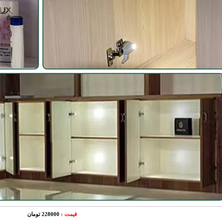
قیمت :
228000 تومان