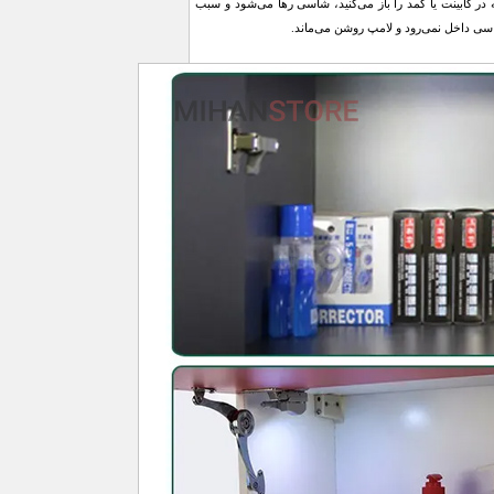
در کابینت یا کمد را باز می‌کنید، شاسی رها می‌شود و سبب
سی داخل نمی‌رود و لامپ روشن می‌ماند.