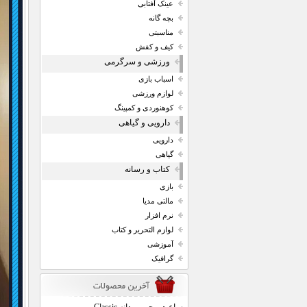
عینک آفتابی
بچه گانه
مناسبتی
کیف و کفش
ورزشی و سرگرمی
اسباب بازی
لوازم ورزشی
کوهنوردی و کمپینگ
دارویی و گیاهی
دارویی
گیاهی
کتاب و رسانه
بازی
مالتی مدیا
نرم افزار
لوازم التحریر و کتاب
آموزشی
گرافیک