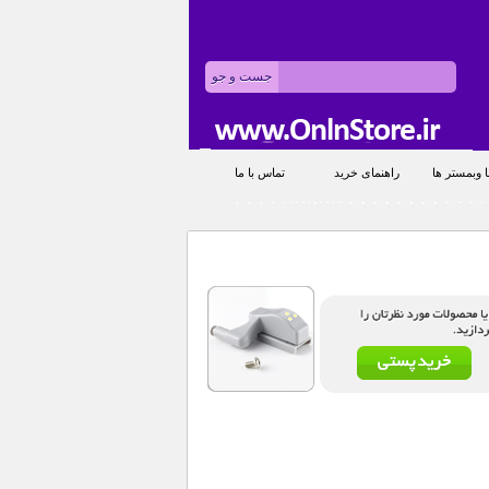
 وبمستر ها
راهنمای خرید
تماس با ما