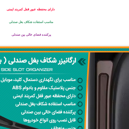
دارای محفظه عبور قفل کمربند ایمنی
مناسب استفاده شکاف بغل صندلی
پرکننده فضای خالی بین صندلی