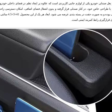
ر بغل صندلی خودرو یکی از لوازم جانبی کاربردی است که علاوه بر ایجاد نظم در فضای داخلی خودرو،
ا طراحی خاص خود، در کنار صندلی قرار گرفته و بدون اشغال فضای اضافی، امکان دسترسی راحت
پلاستیکی بوده و 
 قرارگیری رابط کمربند ایمنی است.