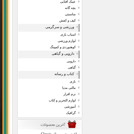
عینک آفتابی
بچه گانه
مناسبتی
کیف و کفش
ورزشی و سرگرمی
اسباب بازی
لوازم ورزشی
کوهنوردی و کمپینگ
دارویی و گیاهی
دارویی
گیاهی
کتاب و رسانه
بازی
مالتی مدیا
نرم افزار
لوازم التحریر و کتاب
آموزشی
گرافیک