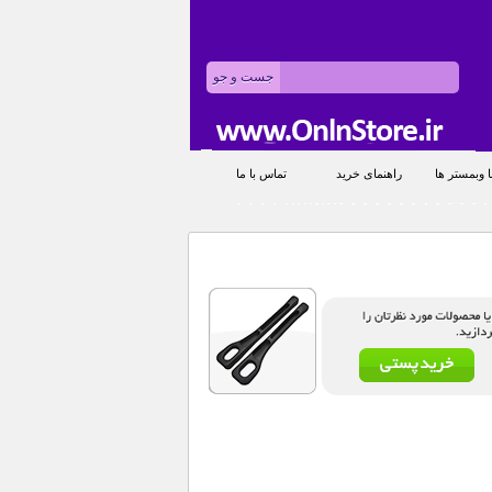
 وبمستر ها
راهنمای خرید
تماس با ما