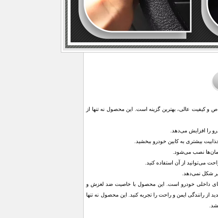
ص و کیفیت عالی، بهترین گزینه است. این محصول نه تنها از
و را افزایش می‌دهد.
ذابیت بیشتری به کابین خودرو ببخشید.
ت می‌توانید از آن استفاده کنید.
 فضای داخلی خودرو است. این محصول با خاصیت ضد لغزش و
 از رانندگی ایمن و راحت را تجربه کنید. این محصول نه تنها
شد.