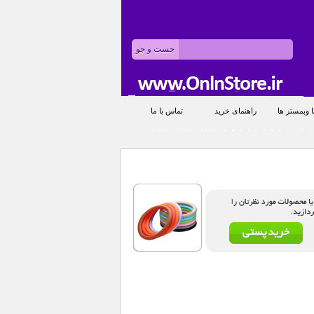
 وبمستر ها
راهنمای خرید
تماس با ما