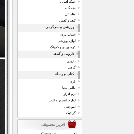
عینک آفتابی
بچه گانه
مناسبتی
کیف و کفش
ورزشی و سرگرمی
اسباب بازی
لوازم ورزشی
کوهنوردی و کمپینگ
دارویی و گیاهی
دارویی
گیاهی
کتاب و رسانه
بازی
مالتی مدیا
نرم افزار
لوازم التحریر و کتاب
آموزشی
گرافیک