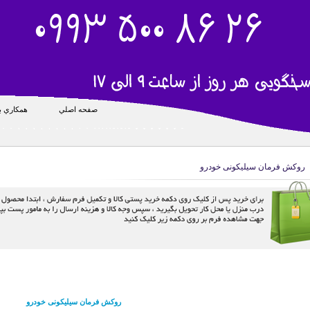
صفحه اصلي
همکاري با
روکش فرمان سیلیکونی خودرو
روکش فرمان سیلیکونی خودرو