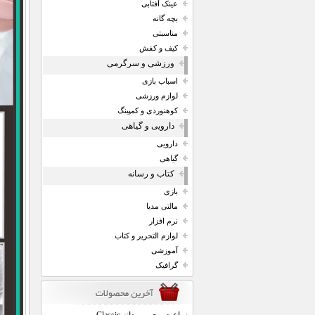
عینک آفتابی
بچه گانه
مناسبتی
کیف و کفش
ورزشی و سرگرمی
اسباب بازی
لوازم ورزشی
کوهنوردی و کمپینگ
دارویی و گیاهی
دارویی
گیاهی
کتاب و رسانه
بازی
مالتی مدیا
نرم افزار
لوازم التحریر و کتاب
آموزشی
گرافیک