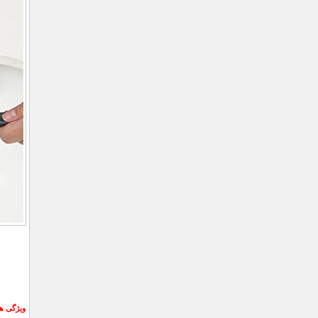
ویژگی ه