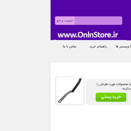
 وبمستر ها
راهنمای خرید
تماس با ما