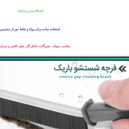
انعطاف‌پذیر و بادوام
استفاده ساده برای زوایا و نقاط دور از دسترس
مناسب سینک ، شیرآلات، اجاق گاز، شیار کاشی و سرامی