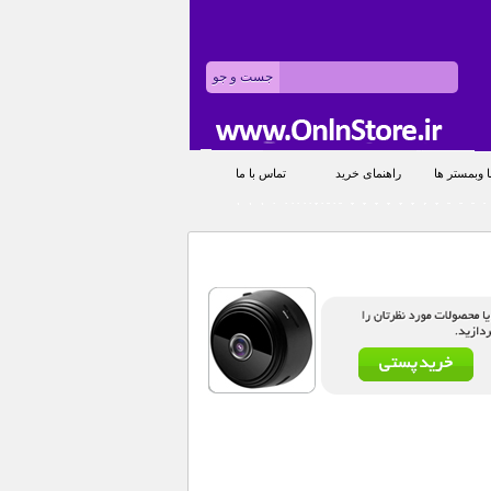
 وبمستر ها
راهنمای خرید
تماس با ما