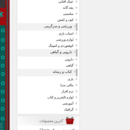
عینک آفتابی
بچه گانه
مناسبتی
کیف و کفش
ورزشی و سرگرمی
اسباب بازی
لوازم ورزشی
کوهنوردی و کمپینگ
دارویی و گیاهی
دارویی
گیاهی
کتاب و رسانه
بازی
مالتی مدیا
نرم افزار
لوازم التحریر و کتاب
آموزشی
گرافیک