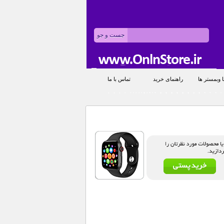
 وبمستر ها
راهنمای خرید
تماس با ما