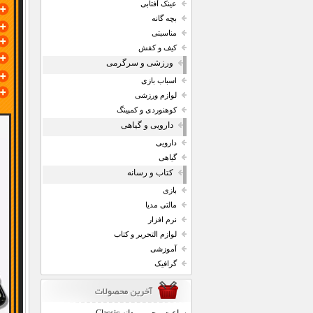
عینک آفتابی
بچه گانه
مناسبتی
کیف و کفش
ورزشی و سرگرمی
اسباب بازی
لوازم ورزشی
کوهنوردی و کمپینگ
دارویی و گیاهی
دارویی
گیاهی
کتاب و رسانه
بازی
مالتی مدیا
نرم افزار
لوازم التحریر و کتاب
آموزشی
گرافیک