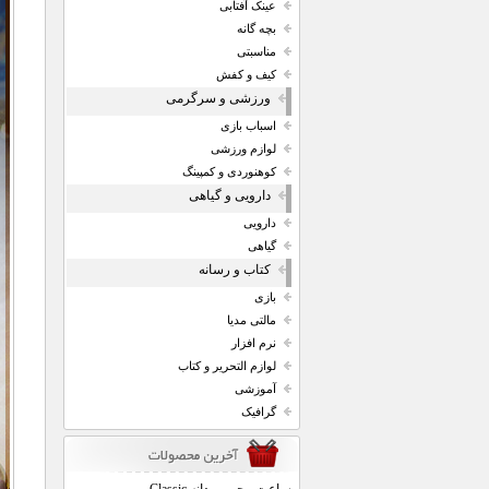
عینک آفتابی
بچه گانه
مناسبتی
کیف و کفش
ورزشی و سرگرمی
اسباب بازی
لوازم ورزشی
کوهنوردی و کمپینگ
دارویی و گیاهی
دارویی
گیاهی
کتاب و رسانه
بازی
مالتی مدیا
نرم افزار
لوازم التحریر و کتاب
آموزشی
گرافیک