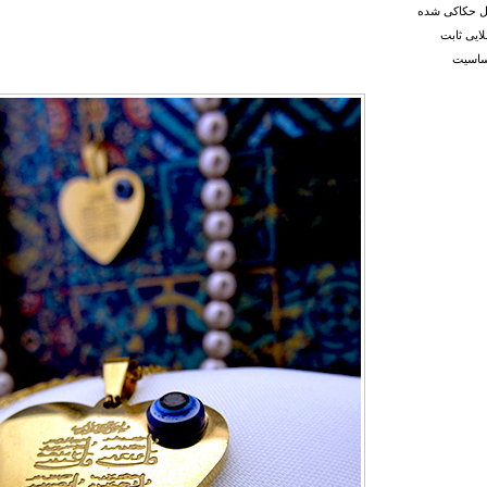
قل حکاکی شده
ایی ثابت
ساسیت