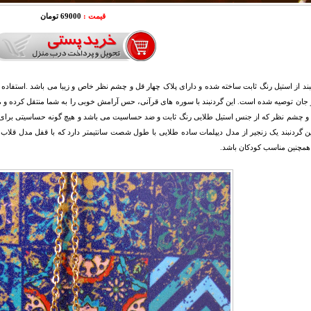
قیمت :
69000 تومان
بند از استیل رنگ ثابت ساخته شده و دارای پلاک چهار قل و چشم نظر خاص و زیبا می باشد .استفاد
 جان توصیه شده است. این گردنبند با سوره های قرآنی، حس آرامش خوبی را به شما منتقل کرده و 
و چشم نظر که از جنس استیل طلایی رنگ ثابت و ضد حساسیت می باشد و هیچ گونه حساسیتی برای پوست
این گردنبند یک زنجیر از مدل دیپلمات ساده طلایی با طول شصت سانتیمتر دارد که با قفل مدل قلاب
 همچنین مناسب کودکان باشد.