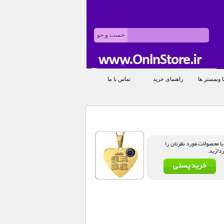
 وبمستر ها
راهنمای خرید
تماس با ما