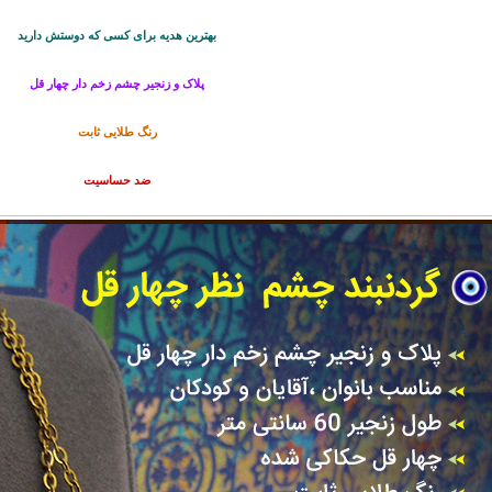
بهترین هدیه برای کسی که دوستش دارید
پلاک و زنجیر چشم زخم دار چهار قل
رنگ طلایی ثابت
ضد حساسیت