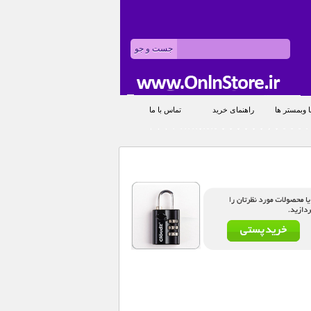
 وبمستر ها
راهنمای خرید
تماس با ما