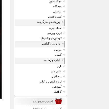
عینک آفتابی
بچه گانه
مناسبتی
کیف و کفش
ورزشی و سرگرمی
اسباب بازی
لوازم ورزشی
کوهنوردی و کمپینگ
دارویی و گیاهی
دارویی
گیاهی
کتاب و رسانه
بازی
مالتی مدیا
نرم افزار
لوازم التحریر و کتاب
آموزشی
گرافیک