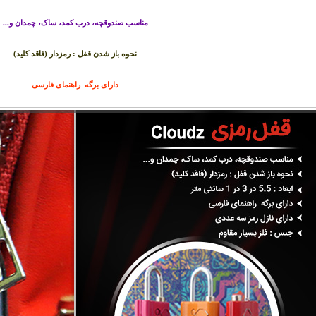
مناسب صندوقچه، درب کمد، ساک، چمدان و...
نحوه باز شدن قفل : رمزدار (فاقد کلید)
دارای برگه راهنمای فارسی