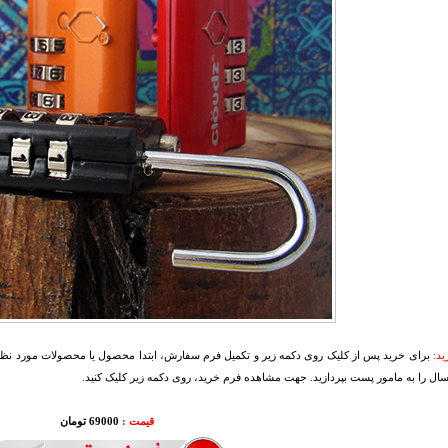
د:
برای خرید پس از کلیک روی دکمه زیر و تکمیل فرم سفارش، ابتدا محصول یا محصولات مورد نظرتا
سال را به مامور پست بپردازید. جهت مشاهده فرم خرید، روی دکمه زیر کلیک کنید.
قیمت :
69000 تومان