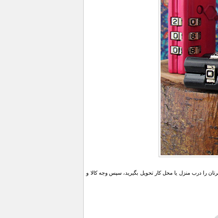
ن را درب منزل یا محل کار تحویل بگیرید، سپس وجه کالا و