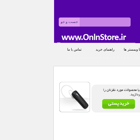
 وبمستر ها
راهنمای خرید
تماس با ما