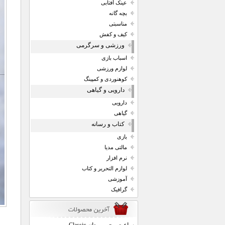
عینک آفتابی
بچه گانه
مناسبتی
کیف و کفش
ورزشی و سرگرمی
اسباب بازی
لوازم ورزشی
کوهنوردی و کمپینگ
دارویی و گیاهی
دارویی
گیاهی
کتاب و رسانه
بازی
مالتی مدیا
نرم افزار
لوازم التحریر و کتاب
آموزشی
گرافیک