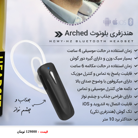
قیمت :
129000 تومان