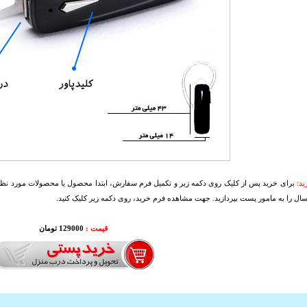
د:
برای خرید پس از کلیک روی دکمه زیر و تکمیل فرم سفارش، ابتدا محصول یا محصولات مورد نظرتا
سال را به مامور پست بپردازید. جهت مشاهده فرم خرید، روی دکمه زیر کلیک کنید.
قیمت :
129000 تومان