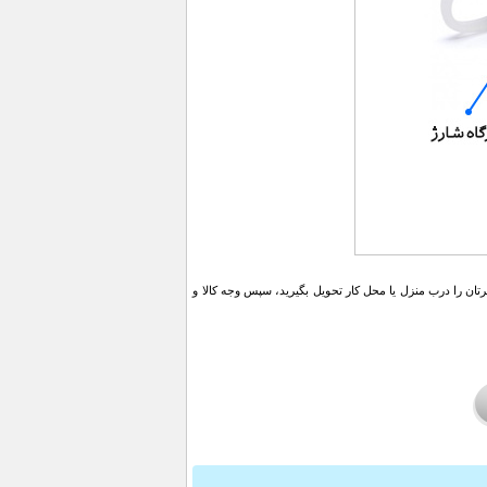
ن را درب منزل یا محل کار تحویل بگیرید، سپس وجه کالا و