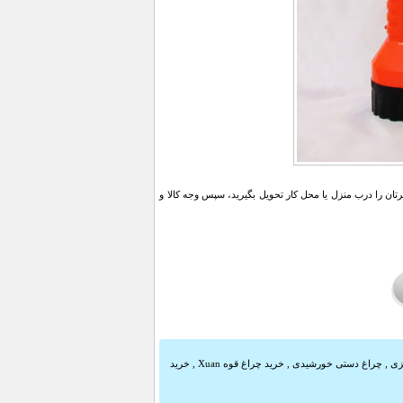
ن را درب منزل یا محل کار تحویل بگیرید، سپس وجه کالا و
زی
,
چراغ دستی خورشیدی
,
خرید چراغ قوه Xuan
,
خرید