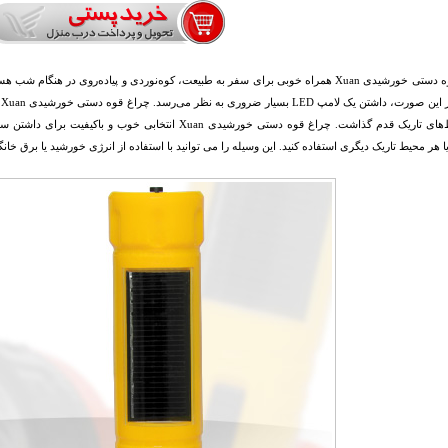
چراغ قوه دستی خورشیدی Xuan همراه خوبی برای سفر به طبیعت، کوه‌نوردی و پیاده‌روی در ه
ن
در محیط‌های تاریک قدم گذاشت. چراغ قوه دستی خورشیدی Xuan ا
یا هر محیط تاریک دیگری استفاده کنید. این وسیله را می توانید با استفاده از انرژی خورشید یا برق خانگ