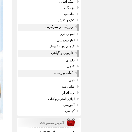
عینک آفتابی
بچه گانه
مناسبتی
کیف و کفش
ورزشی و سرگرمی
اسباب بازی
لوازم ورزشی
کوهنوردی و کمپینگ
دارویی و گیاهی
دارویی
گیاهی
کتاب و رسانه
بازی
مالتی مدیا
نرم افزار
لوازم التحریر و کتاب
آموزشی
گرافیک