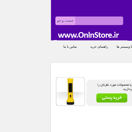
 وبمستر ها
راهنمای خرید
تماس با ما