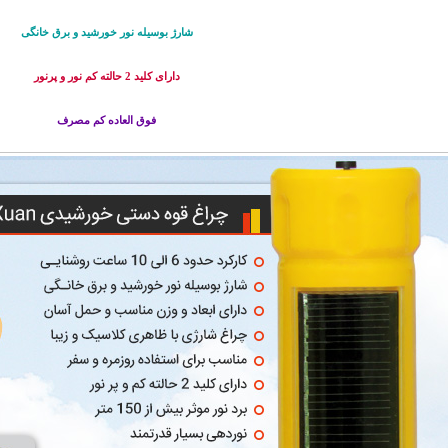
شارژ بوسیله نور خورشید و برق خانگی
دارای کلید 2 حالته کم نور و پرنور
فوق العاده کم مصرف