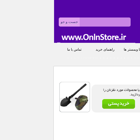
 وبمستر ها
راهنمای خرید
تماس با ما