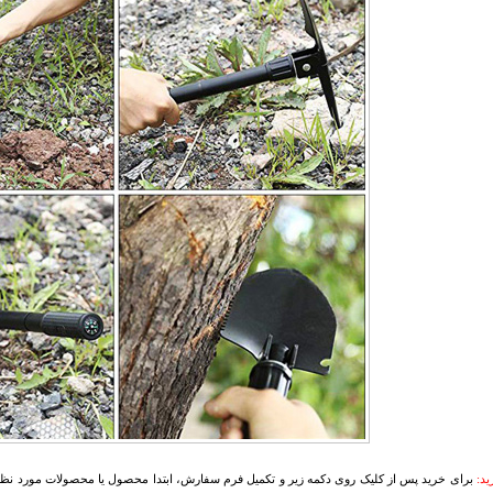
د:
برای خرید پس از کلیک روی دکمه زیر و تکمیل فرم سفارش، ابتدا محصول یا محصولات مورد نظرتا