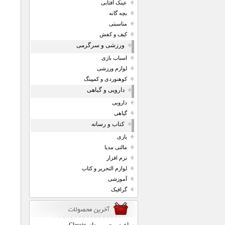
عینک آفتابی
بچه گانه
مناسبتی
کیف و کفش
ورزشی و سرگرمی
اسباب بازی
لوازم ورزشی
کوهنوردی و کمپینگ
دارویی و گیاهی
دارویی
گیاهی
کتاب و رسانه
بازی
مالتی مدیا
نرم افزار
لوازم التحریر و کتاب
آموزشی
گرافیک