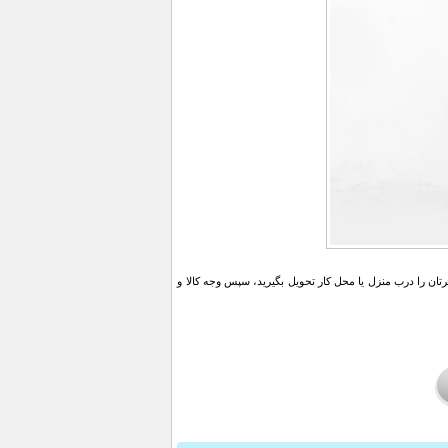
ن را درب منزل یا محل کار تحویل بگیرید، سپس وجه کالا و