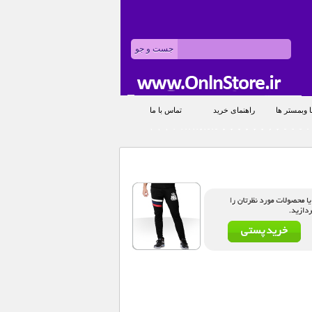
 وبمستر ها
راهنمای خرید
تماس با ما