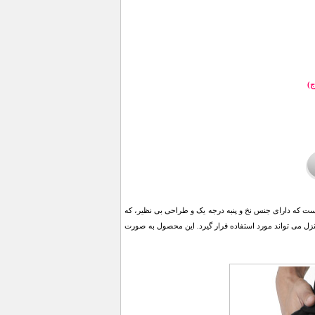
ج)
داس این روز ها است که دارای جنس نخ و پنبه درجه یک و طراحی بی نظیر، که
منزل می تواند مورد استفاده قرار گیرد. این محصول به صورت