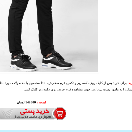
د:
برای خرید پس از کلیک روی دکمه زیر و تکمیل فرم سفارش، ابتدا محصول یا محصولات مورد نظرتا
سال را به مامور پست بپردازید. جهت مشاهده فرم خرید، روی دکمه زیر کلیک کنید.
قیمت :
149000 تومان