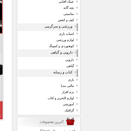
عینک آفتابی
بچه گانه
مناسبتی
کیف و کفش
ورزشی و سرگرمی
اسباب بازی
لوازم ورزشی
کوهنوردی و کمپینگ
دارویی و گیاهی
دارویی
گیاهی
کتاب و رسانه
بازی
مالتی مدیا
نرم افزار
لوازم التحریر و کتاب
آموزشی
گرافیک