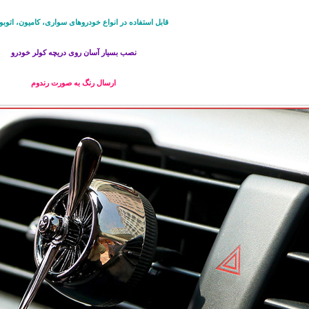
قابل استفاده در انواع خودروهای سواری، کامیون، اتوبو
نصب بسیار آسان روی دریچه کولر خودرو
ارسال رنگ به صورت رندوم