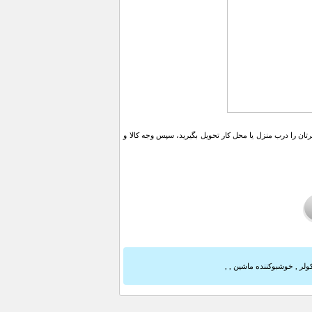
ن را درب منزل یا محل کار تحویل بگیرید، سپس وجه کالا و
ولر
,
خوشبوکننده ماشین
,
,