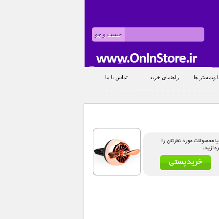
 وبمستر ها
راهنمای خرید
تماس با ما