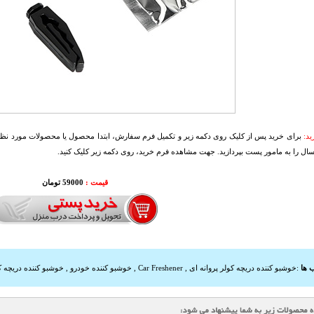
د:
برای خرید پس از کلیک روی دکمه زیر و تکمیل فرم سفارش، ابتدا محصول یا محصولات مورد نظرتا
سال را به مامور پست بپردازید. جهت مشاهده فرم خرید، روی دکمه زیر کلیک کنید.
قیمت :
59000 تومان
 ها
:
خوشبو کننده دریچه کولر پروانه ای
,
Car Freshener
,
خوشبو کننده خودرو
,
خوشبو کننده دریچه ک