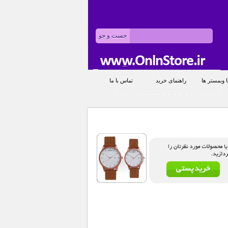
 وبمستر ها
راهنمای خرید
تماس با ما