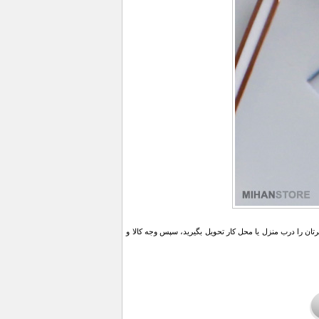
ن را درب منزل یا محل کار تحویل بگیرید، سپس وجه کالا و