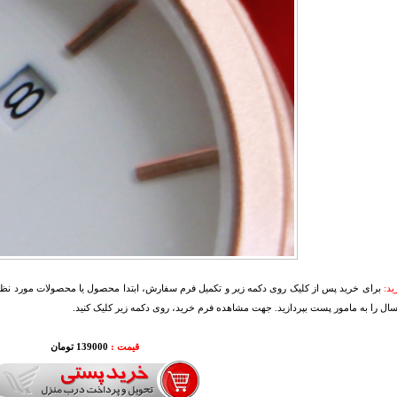
د:
برای خرید پس از کلیک روی دکمه زیر و تکمیل فرم سفارش، ابتدا محصول یا محصولات مورد نظرتا
سال را به مامور پست بپردازید. جهت مشاهده فرم خرید، روی دکمه زیر کلیک کنید.
قیمت :
000
139
تومان