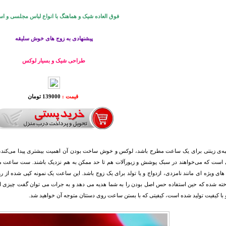
فوق العاده شیک و هماهنگ با انواع لباس مجلسی و ا
پیشنهادی به زوج های خوش سلیقه
طراحی شیک و بسیار لوکس
قیمت :
139000 تومان
به‌ی زینتی برای یک ساعت مطرح باشد، لوکس و خوش ساخت بودن آن اهمیت بیشتری پیدا می
ای ویژه ای مانند نامزدی، ازدواج و یا تولد برای یک زوج باشد. این ساعت یک نمونه کپی شده از ر
ا کیفیت تولید شده است، کیفیتی که با بستن ساعت روی دستتان متوجه آن خواهید شد.