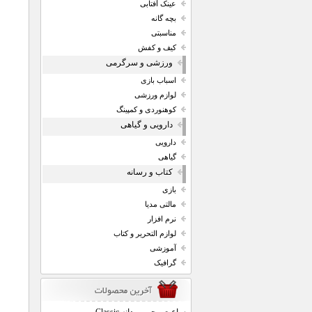
عینک آفتابی
بچه گانه
مناسبتی
کیف و کفش
ورزشی و سرگرمی
اسباب بازی
لوازم ورزشی
کوهنوردی و کمپینگ
دارویی و گیاهی
دارویی
گیاهی
کتاب و رسانه
بازی
مالتی مدیا
نرم افزار
لوازم التحریر و کتاب
آموزشی
گرافیک