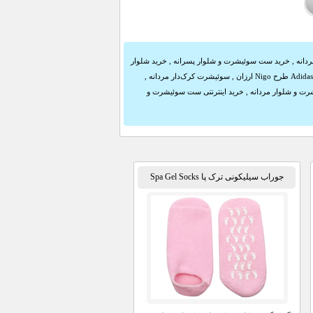
دانه
,
خرید ست سوئیشرت و شلوار پسرانه
,
خرید شلوار
,
سوئیشرت کرک‌دار مردانه
,
ت و شلوار مردانه
,
خرید اینترنتی ست سوئیشرت و
جوراب سیلیکونی ترک پا Spa Gel Socks