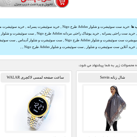
 ها
:
خرید ست سوئیشرت و شلوار Adidas طرح Nigo
,
خرید سوئیشرت پسرانه
,
خرید سوئیشرت مر
خرید ست راحتی پسرانه
,
خرید پوشاک راحتی مردانه Adidas طرح Nigo
,
ست سوئیشرت و شلوار Adidas طرح Nigo ارزان
شرت ست سوئیشرت و شلوار Adidas طرح Nigo
,
ست سوئیشرت و شلوار آدیداس
,
ست سوئیشر
خرید آنلاین ست سوئیشرت و شلوار
,
ست سوئیشرت و شلوار Adidas طرح Nigo
,
,
شال زنانه Servin
ساعت صفحه لمسی لاکچری WALAR