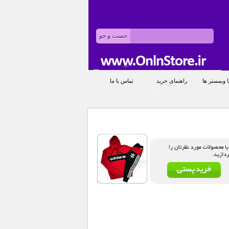
 وبمستر ها
راهنمای خرید
تماس با ما