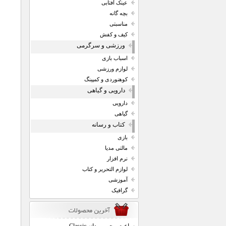
عینک آفتابی
بچه گانه
مناسبتی
کیف و کفش
ورزشی و سرگرمی
اسباب بازی
لوازم ورزشی
کوهنوردی و کمپینگ
دارویی و گیاهی
دارویی
گیاهی
کتاب و رسانه
بازی
مالتی مدیا
نرم افزار
لوازم التحریر و کتاب
آموزشی
گرافیک