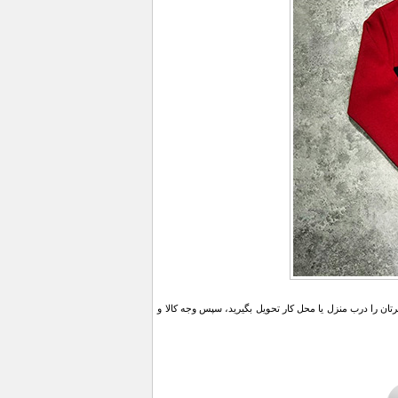
ن را درب منزل یا محل کار تحویل بگیرید، سپس وجه کالا و