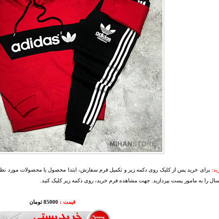
د:
برای خرید پس از کلیک روی دکمه زیر و تکمیل فرم سفارش، ابتدا محصول یا محصولات مورد نظرتا
سال را به مامور پست بپردازید. جهت مشاهده فرم خرید، روی دکمه زیر کلیک کنید.
قیمت :
85000 تومان