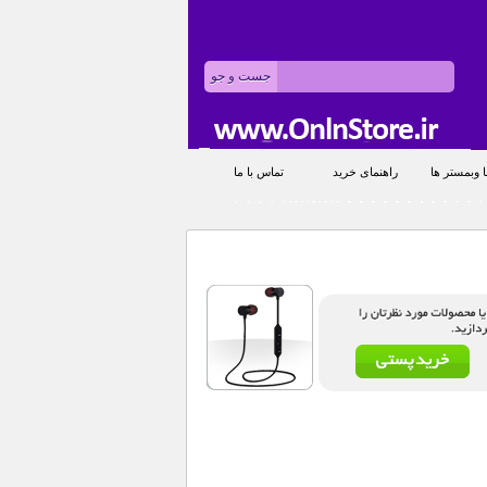
 وبمستر ها
راهنمای خرید
تماس با ما