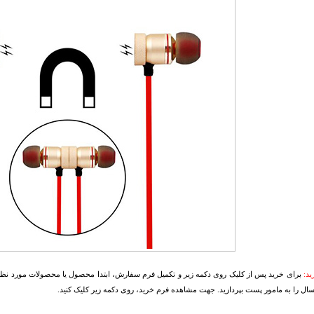
د:
برای خرید پس از کلیک روی دکمه زیر و تکمیل فرم سفارش، ابتدا محصول یا محصولات مورد نظرتا
سال را به مامور پست بپردازید. جهت مشاهده فرم خرید، روی دکمه زیر کلیک کنید.