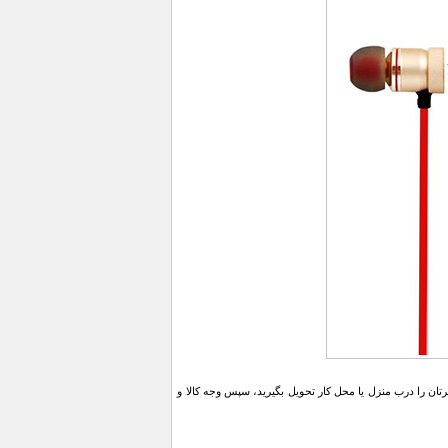
ن را درب منزل یا محل کار تحویل بگیرید، سپس وجه کالا و