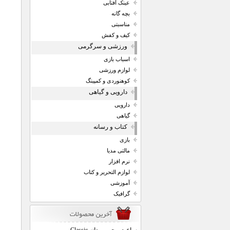
عینک آفتابی
بچه گانه
مناسبتی
کیف و کفش
ورزشی و سرگرمی
اسباب بازی
لوازم ورزشی
کوهنوردی و کمپینگ
دارویی و گیاهی
دارویی
گیاهی
کتاب و رسانه
بازی
مالتی مدیا
نرم افزار
لوازم التحریر و کتاب
آموزشی
گرافیک