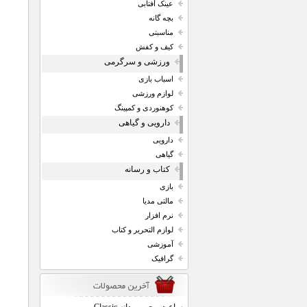
عینک آفتابی
بچه گانه
مناسبتی
کیف و کفش
ورزشی و سرگرمی
اسباب بازی
لوازم ورزشی
کوهنوردی و کمپینگ
دارویی و گیاهی
دارویی
گیاهی
کتاب و رسانه
بازی
مالتی مدیا
نرم افزار
لوازم التحریر و کتاب
آموزشی
گرافیک