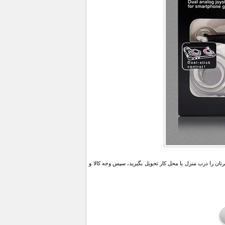
ن را درب منزل یا محل کار تحویل بگیرید، سپس وجه کالا و