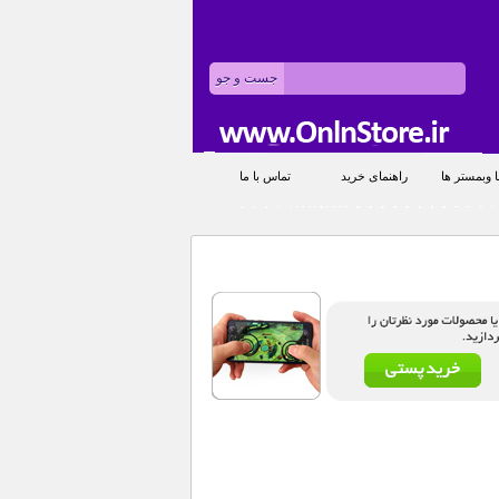
 وبمستر ها
راهنمای خرید
تماس با ما