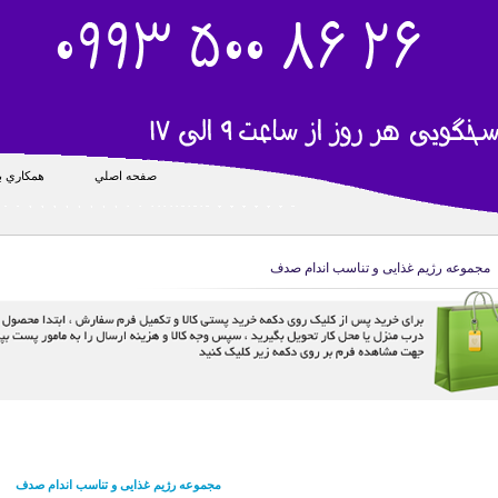
صفحه اصلي
همکاري با
مجموعه رژیم غذایی و تناسب اندام صدف
مجموعه رژیم غذایی و تناسب اندام صدف