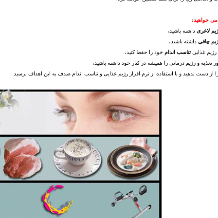
می خواهید:
یم لاغری
داشته باشید،
یم چاقی
داشته باشید،
 رژیم غذایی
تناسب اندام
خود را حفظ کنید،
 تغذیه و رژیم درمانی را همیشه در کنار خود داشته باشید،
از دست ندهید و با استفاده از نرم افزار رژیم غذایی و تناسب اندام صدف به این اهداف برسید.