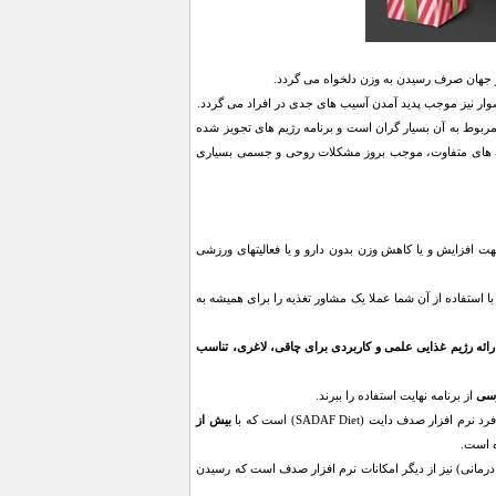
ر جهان صرف رسیدن به وزن دلخواه می گردد.
شوار نیز موجب پدید آمدن آسیب های جدی در افراد می گردد.
مربوط به آن بسیار گران است و برنامه رژیم های تجویز شده
ئقه های متفاوت، موجب بروز مشکلات روحی و جسمی بسیاری
 جهت افزایش و یا کاهش وزن بدون دارو و یا فعالیتهای ورزشی
 استفاده از آن شما عملا یک مشاور تغذیه را برای همیشه به
رائه رژیم غذایی علمی و کاربردی برای چاقی، لاغری، تناسب
رسی
از برنامه نهایت استفاده را ببرند.
صدف دایت (SADAF Diet) است که با
بیش از
ه است.
 درمانی) نیز از دیگر امکانات نرم افزار صدف است که رسیدن