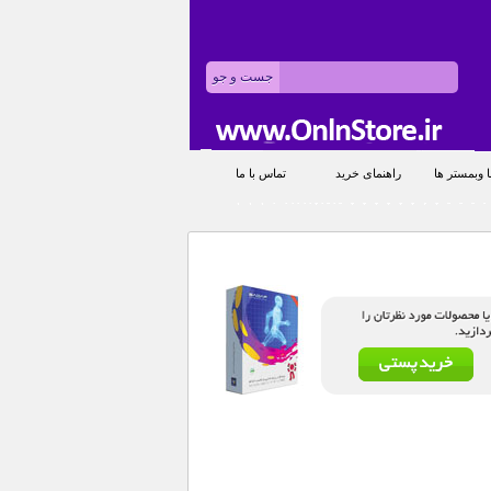
 وبمستر ها
راهنمای خرید
تماس با ما