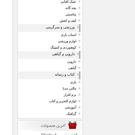
عینک آفتابی
بچه گانه
مناسبتی
کیف و کفش
ورزشی و سرگرمی
اسباب بازی
لوازم ورزشی
کوهنوردی و کمپینگ
دارویی و گیاهی
دارویی
گیاهی
کتاب و رسانه
بازی
مالتی مدیا
نرم افزار
لوازم التحریر و کتاب
آموزشی
گرافیک