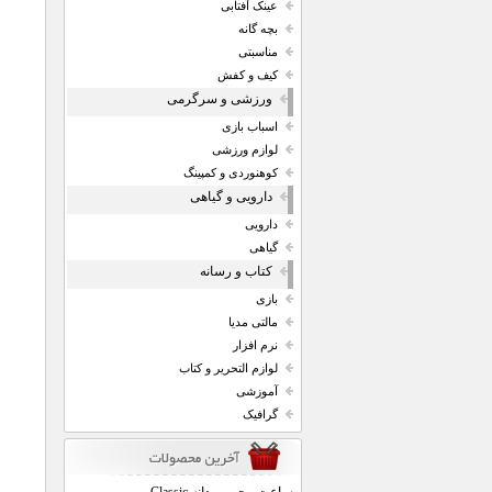
عینک آفتابی
بچه گانه
مناسبتی
کیف و کفش
ورزشی و سرگرمی
اسباب بازی
لوازم ورزشی
کوهنوردی و کمپینگ
دارویی و گیاهی
دارویی
گیاهی
کتاب و رسانه
بازی
مالتی مدیا
نرم افزار
لوازم التحریر و کتاب
آموزشی
گرافیک