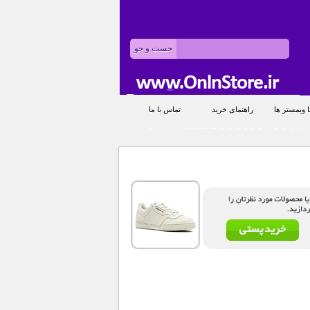
 وبمستر ها
راهنمای خرید
تماس با ما