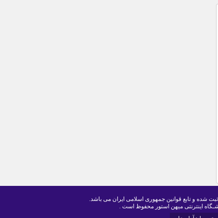
ثبت شده و تابع قوانین جمهوری اسلامی ایران می باشد.
ـگاه اینترنتی میهن استور محفوظ است .